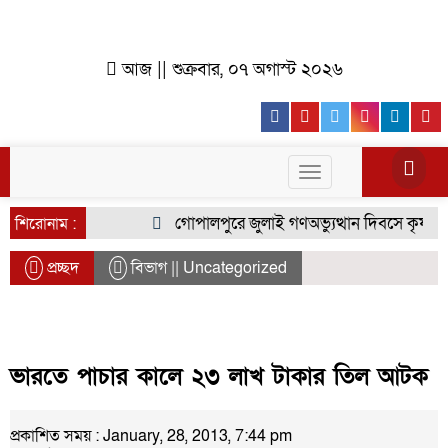
আজ || শুক্রবার, ০৭ অগাস্ট ২০২৬
Facebook
Youtube
Twitter
Instagr
Lin
Toggle
navigation
গোপালপুরে জুলাই গণঅভ্যুত্থান দিবসে কৃষক দলে
শিরোনাম :
প্রচ্ছদ
বিভাগ || Uncategorized
ভারতে পাচার কালে ২৩ লাখ টাকার তিল আটক
প্রকাশিত সময় : January, 28, 2013, 7:44 pm