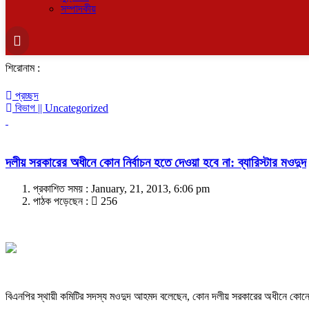
সম্পাদকীয়
শিরোনাম :
প্রচ্ছদ
বিভাগ || Uncategorized
দলীয় সরকারের অধীনে কোন নির্বাচন হতে দেওয়া হবে না: ব্যারিস্টার মওদুদ
প্রকাশিত সময় : January, 21, 2013, 6:06 pm
পাঠক পড়েছেন :
256
বিএনপির স্থায়ী কমিটির সদস্য মওদুদ আহমদ বলেছেন, কোন দলীয় সরকারের অধীনে কোনো 