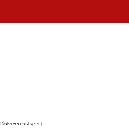
নির্বাচন হতে দেওয়া হবে না।