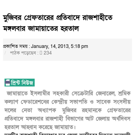
মুজিবর গ্রেফতারের প্রতিবাদে রাজশাহীতে
মঙ্গলবার জামায়াতের হরতাল
প্রকাশিত সময় : January, 14, 2013, 5:18 pm
পাঠক পড়েছেন :
234
জামায়াতে ইসলামীর সহকারী সেক্রেটারি জেনারেল, শ্রমিক
কল্যাণ ফেডারেশনের কেন্দ্রীয় সভাপতি ও সাবেক সংসদীয়
দলের নেতা অধ্যাপক মুজিবর রহমানকে গ্রেফতারের
প্রতিবাদে মঙ্গলবার রাজশাহী বিভাগের আট জেলায় অর্ধদিবস
হরতাল আহ্বান করেছে জামায়াত।