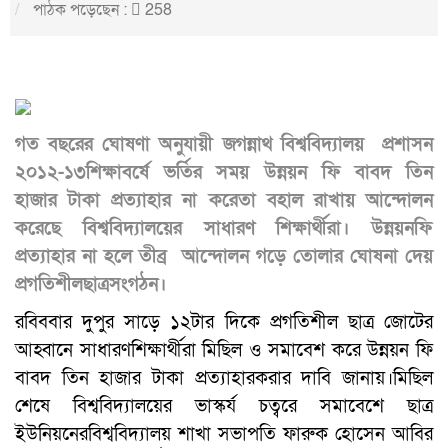
পাঠক পড়েছেন :
258
গত বছরের ঘোষণা অনুযায়ী জগন্নাথ বিশ্ববিদ্যালয় প্রশাসন
২০১২-১৩শিক্ষাবর্ষে ভর্তির সময় উন্নয়ন ফি বাবদ তিন
হাজার টাকা প্রত্যাহার না করেতা বহাল রাখায় আন্দোলন
করেছে বিশ্ববিদ্যালয়ের সাধারণ শিক্ষার্থীরা। উন্নয়নফি
প্রত্যাহার না হলে তীব্র আন্দোলন গড়ে তোলার ঘোষনা দেয়
প্রগতিশীলছাত্রসংগঠন।
রবিববার দুপুর সাড়ে ১২টার দিকে প্রগতিশীল ছাত্র জোটের
আহ্বানে সাধারণশিক্ষার্থীরা মিছিল ও সমাবেশ করে উন্নয়ন ফি
বাবদ তিন হাজার টাকা প্রত্যাহারকরার দাবি জানায়।মিছিল
শেষে বিশ্ববিদ্যালয়ের ভাস্কর্য চত্বরে সমাবেশে ছাত্র
ইউনিয়নেরবিশ্ববিদ্যালয় শাখা সভাপতি ফারুক হোসেন আবির