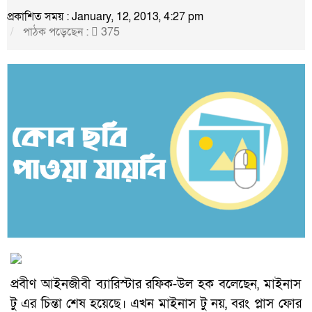
প্রকাশিত সময় : January, 12, 2013, 4:27 pm
পাঠক পড়েছেন :
375
প্রবীণ আইনজীবী ব্যারিস্টার রফিক-উল হক বলেছেন, মাইনাস
টু এর চিন্তা শেষ হয়েছে। এখন মাইনাস টু নয়, বরং প্লাস ফোর