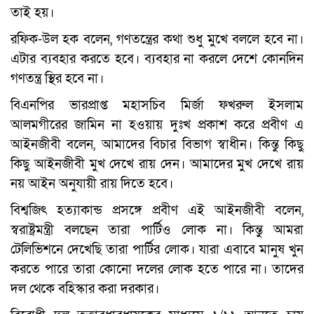
তাই হয়।
রফিক-উল হক বলেন, গণতন্ত্রের কথা শুধু মুখে বললে হবে না।
এটার ব্যবহার করতে হবে। ব্যবহার না করলে দেশে কোনদিন
গণতন্ত্র স্থির হবে না।
বিএনপির ভারপ্রাপ্ত মহাসচিব মির্জা ফখরুল ইসলাম
আলমগীরের জামিন না হওয়ায় দুঃখ প্রকাশ করে প্রবীণ এ
আইনজীবী বলেন, আমাদের বিচার বিভাগ স্বাধীন। কিন্তু কিছু
কিছু আইনজীবী মুখ দেখে রায় দেন। আমাদের মুখ দেখে রায়
নয় আইন অনুযায়ী রায় দিতে হবে।
বিশ্বজিৎ হত্যাকান্ড প্রসঙ্গে প্রবীণ এই আইনজীবী বলেন,
স্বরাষ্ট্রমন্ত্রী বলছেন তারা পার্টিও লোক না। কিন্তু আমরা
টেলিভিশনে দেখেছি তারা পার্টির লোক। যারা এবাবে মানুষ খুন
করতে পারে তারা কোনো দলের লোক হতে পারে না। তাদের
দল থেকে বহিস্কার করা দরকার।