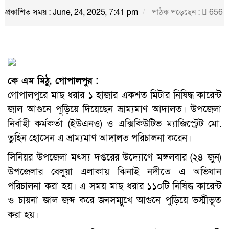
প্রকাশিত সময় : June, 24, 2025, 7:41 pm
পাঠক পড়েছেন :
656
কে এম মিঠু, গোপালপুর :
গোপালপুরে মাছ ধরার ১ হাজার একশত মিটার নিষিদ্ধ কারেন্ট
জাল আগুনে পুড়িয়ে দিয়েছেন ভ্রাম্যমাণ আদালত। উপজেলা
নির্বাহী কর্মকর্তা (ইউএনও) ও এক্সিকিউটিভ ম্যাজিস্ট্রেট মো.
তুহিন হোসেন এ ভ্রাম্যমাণ আদালত পরিচালনা করেন।
সিনিয়র উপজেলা মৎস্য দপ্তরের উদ্যোগে মঙ্গলবার (২৪ জুন)
উপজেলার বেলুয়া এলাকায় ঝিনাই নদীতে এ অভিযান
পরিচালনা করা হয়। এ সময় মাছ ধরার ১১০টি নিষিদ্ধ কারেন্ট
ও চায়না জাল জব্দ করে জনসম্মুখে আগুনে পুড়িয়ে ভস্মীভূত
করা হয়।