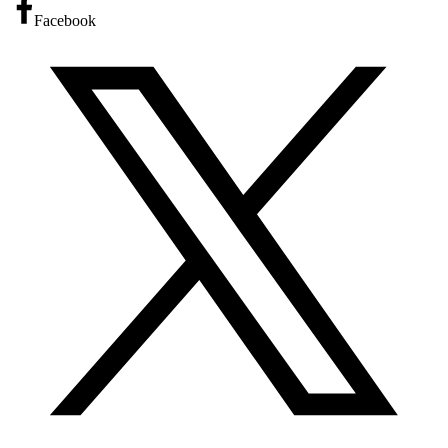
Facebook