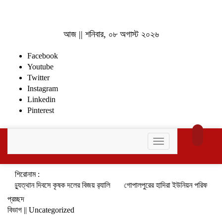
আজ || শনিবার, ০৮ অগাস্ট ২০২৬
Facebook
Youtube
Twitter
Instagram
Linkedin
Pinterest
Toggle
navigation
শিরোনাম :
অভ্যুত্থান দিবসে কৃষক দলের বিজয় র‍্যালি
গোপালপুরের হাদিরা ইউনিয়ন পরিষদ নির্বাচ
প্রচ্ছদ
বিভাগ || Uncategorized