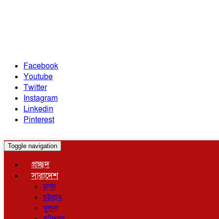
Facebook
Youtube
Twitter
Instagram
Linkedin
Pinterest
Toggle navigation
প্রচ্ছদ
সারাদেশ
ঢাকা
চট্টগ্রাম
খুলনা