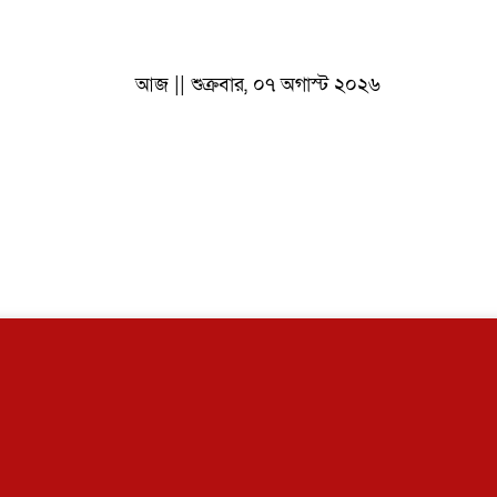
আজ || শুক্রবার, ০৭ অগাস্ট ২০২৬