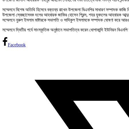
সম্মেলনে বিশেষ অতিথি হিসেবে বক্তব্য রাখেন উপজেলা বিএনপির সাধারণ সম্পাদক কাজ
উপজেলা স্বেচ্ছাসেবক দলের আহবায়ক জাকির হোসেন প্রিন্স, শহর যুবদলের আহবায়ক আব্
সম্মেলনে নুরুল ইসলাম মাষ্টারকে সভাপতি ও সাদিকুল ইসলামকে সম্পাদক ঘোষণা করে আরও
সম্মেলনে দ্বিতীয় পর্বে সাংস্কৃতিক অনুষ্ঠানে সভাপতিত্ব করেন ধোপাকান্দি ইউনিয়ন বিএ
Facebook