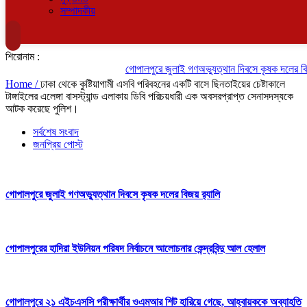
সম্পাদকীয়
শিরোনাম :
গোপালপুরে জুলাই গণঅভ্যুত্থান দিবসে কৃষক দলের বিজয়
Home /
ঢাকা থেকে কুষ্টিয়াগামী এসবি পরিবহনের একটি বাসে ছিনতাইয়ের চেষ্টাকালে
টাঙ্গাইলের এলেঙ্গা বাসস্ট্যান্ড এলাকায় ডিবি পরিচয়ধারী এক অবসরপ্রাপ্ত সেনাসদস্যকে
আটক করেছে পুলিশ।
সর্বশেষ সংবাদ
জনপ্রিয় পোস্ট
গোপালপুরে জুলাই গণঅভ্যুত্থান দিবসে কৃষক দলের বিজয় র‍্যালি
গোপালপুরের হাদিরা ইউনিয়ন পরিষদ নির্বাচনে আলোচনার কেন্দ্রবিন্দু আল হেলাল
গোপালপুরে ২১ এইচএসসি পরীক্ষার্থীর ওএমআর শিট হারিয়ে গেছে, আহ্বায়ককে অব্যাহতি