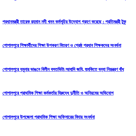
প্রধানমন্ত্রী তারেক রহমান নদী খনন কর্মসূচির উদ্যোগ গ্রহণ করেছে : প্রতিমন্ত্রী টুকু
গোপালপুরে শিক্ষার্থীদের শিক্ষা উপকরণ বিতরণ ও শ্রেষ্ঠ প্রধান শিক্ষকদের সংবর্ধনা
গোপালপুরে যমুনার ভাঙনে বিলীন বসতভিটা-আবাদি জমি, হুমকিতে বন্যা নিয়ন্ত্রণ বাঁধ
গোপালপুরে প্রাথমিক শিক্ষা কর্মকর্তার বিরুদ্ধে দুর্নীতি ও অনিয়মের অভিযোগ
গোপালপুরে উপজেলা প্রাথমিক শিক্ষা অফিসারের বিদায় সংবর্ধনা