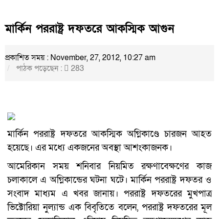
মার্কিন পররাষ্ট্র দফতরে আকস্মিক আগুন
প্রকাশিত সময় : November, 27, 2012, 10:27 am
পাঠক পড়েছেন :
283
মার্কিন পররাষ্ট্র দফতরে আকস্মিক অগ্নিকাণ্ডে চারজন আহত
হয়েছে। এর মধ্যে একজনের অবস্থা আশংকাজনক।
আমেরিকান সময় শনিবার নিয়মিত রক্ষণাবেক্ষণের কাজ
চলাকালে এ অগ্নিকান্ডের ঘটনা ঘটে। মার্কিন পররাষ্ট্র দফতর ও
সংবাদ মাধ্যম এ খবর জানায়। পররাষ্ট্র দফতরের মুখপাত্র
ভিক্টোরিয়া নুল্যান্ড এক বিবৃতিতে বলেন, পররাষ্ট্র দফতরের মূল