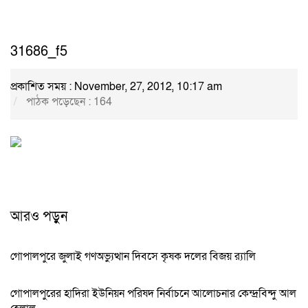
31686_f5
প্রকাশিত সময় : November, 27, 2012, 10:17 am
পাঠক পড়েছেন :
164
আরও পড়ুন
গোপালপুরে জুলাই গণঅভ্যুত্থান দিবসে কৃষক দলের বিজয় র‍্যালি
গোপালপুরের হাদিরা ইউনিয়ন পরিষদ নির্বাচনে আলোচনার কেন্দ্রবিন্দু আল