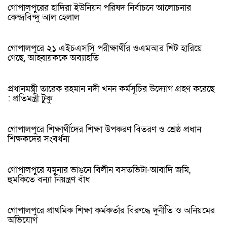
গোপালপুরের হাদিরা ইউনিয়ন পরিষদ নির্বাচনে আলোচনার
কেন্দ্রবিন্দু আল হেলাল
গোপালপুরে ২১ এইচএসসি পরীক্ষার্থীর ওএমআর শিট হারিয়ে
গেছে, আহ্বায়ককে অব্যাহতি
প্রধানমন্ত্রী তারেক রহমান নদী খনন কর্মসূচির উদ্যোগ গ্রহণ করেছে
: প্রতিমন্ত্রী টুকু
গোপালপুরে শিক্ষার্থীদের শিক্ষা উপকরণ বিতরণ ও শ্রেষ্ঠ প্রধান
শিক্ষকদের সংবর্ধনা
গোপালপুরে যমুনার ভাঙনে বিলীন বসতভিটা-আবাদি জমি,
হুমকিতে বন্যা নিয়ন্ত্রণ বাঁধ
গোপালপুরে প্রাথমিক শিক্ষা কর্মকর্তার বিরুদ্ধে দুর্নীতি ও অনিয়মের
অভিযোগ