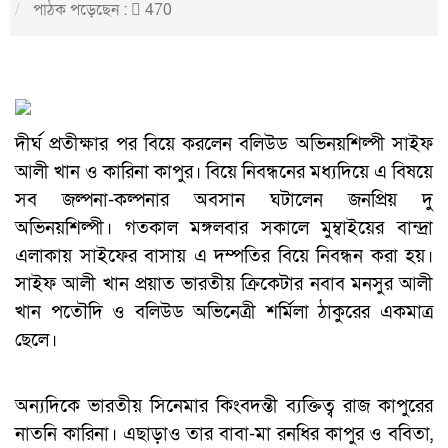
পাঠক পড়েছেন :
470
দীর্ঘ প্রতীক্ষার পর বিয়ে করলেন বলিউড অভিনয়শিল্পী সাইফ
আলী খান ও কারিনা কাপুর। বিয়ে নিবন্ধনের মধ্যদিয়ে এ বিষয়ে
সব জল্পনা-কল্পনার অবসান ঘটালেন জনপ্রিয় দু
অভিনয়শিল্পী। গতকাল মঙ্গলবার সকালে মুম্বাইয়ের বান্দ্রা
এলাকায় সাইফের বাসায় এ দম্পতির বিয়ে নিবন্ধন করা হয়।
সাইফ আলী খান প্রয়াত ভারতীয় ক্রিকেটার নবাব মনসুর আলী
খান পতৌদি ও বলিউড অভিনেত্রী শর্মিলা ঠাকুরের একমাত্র
ছেলে।
অন্যদিকে ভারতীয় সিনেমার কিংবদন্তী ব্যক্তিত্ব রাজ কাপুরের
নাতনি কারিনা। এছাড়াও তার বাবা-মা রনধির কাপুর ও ববিতা,