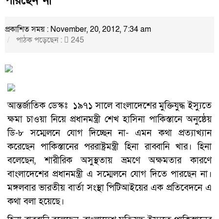
পারছেন না
প্রকাশিত সময় : November, 20, 2012, 7:34 am
পাঠক পড়েছেন :
245
আন্তর্জাতিক ডেস্কঃ ১৯৭১ সালে বাংলাদেশের মুক্তিযুদ্ধ ইস্যুতে
ক্ষমা চাওয়া নিয়ে প্রধানমন্ত্রী শেখ হাসিনা পাকিস্তানে অনুষ্ঠেয়
ডি-৮ সম্মেলনে যোগ দিচ্ছেন না- এমন কথা প্রত্যাখ্যান
করেছেন পাকিস্তানের পররাষ্ট্রমন্ত্রী হিনা রাব্বানি খার। হিনা
বলেছেন, শারীরিক অসুস্থতায় ভ্রমণে অক্ষমতার কারণে
বাংলাদেশের প্রধানমন্ত্রী এ সম্মেলনে যোগ দিতে পারছেন না।
মঙ্গলবার ভারতীয় বার্তা সংস্থা পিটিআইয়ের এক প্রতিবেদনে এ
কথা বলা হয়েছে।