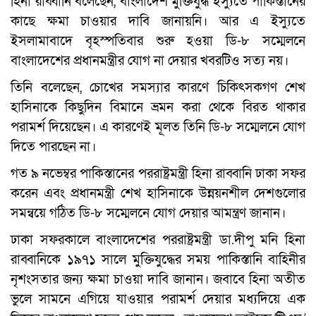
হিনা রাব্বানি বলেছেন, বাংলাদেশ মুক্তিযুদ্ধ ইস্যুতে পাকিস্তানের
কাছে ক্ষমা চাওয়ার দাবি জানায়নি। আর এ ইস্যুতে
ইসলামাবাদে বৃহস্পতিবার শুরু হওয়া ডি-৮ সম্মেলনে
বাংলাদেশের প্রধানমন্ত্রীর যোগ না দেয়ার খবরটিও সত্য নয়।
তিনি বলেছেন, চোখের সমস্যার কারণে চিকিৎসকগণ শেখ
হাসিনাকে কিছুদিন বিমানে ভ্রমন করা থেকে বিরত থাকার
পরামর্শ দিয়েছেন। এ কারণেই মূলত তিনি ডি-৮ সম্মেলনে যোগ
দিতে পারছেন না।
গত ৯ নভেম্বর পাকিস্তানের পররাষ্ট্রমন্ত্রী হিনা রাব্বানি ঢাকা সফর
করেন এবং প্রধানমন্ত্রী শেখ হাসিনাকে উন্নয়নশীল দেশগুলোর
সমন্বয়ে গঠিত ডি-৮ সম্মেলনে যোগ দেয়ার আমন্ত্রণ জানান।
ঢাকা সফরকালে বাংলাদেশের পররাষ্ট্রমন্ত্রী ডা.দীপু মনি হিনা
রাব্বানিকে ১৯৭১ সালে মুক্তিযুদ্ধের সময় পাকিস্তানি বাহিনীর
নৃশংসতার জন্য ক্ষমা চাওয়া দাবি জানান। জবাবে হিনা অতীত
ভুলে সামনে এগিয়ে যাওয়ার পরামর্শ দেয়ার মধ্যদিয়ে এক