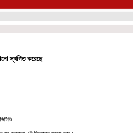
ঠানো স্থগিত করেছে
ডিটিভি