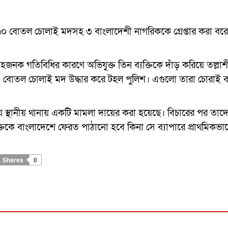
 বোতল চোলাই মদসহ ৩ বাংলাদেশী নাগরিককে গ্রেপ্তার করা বরে
জনক গতিবিধির কারণে অভিযুক্ত তিন ব্যক্তিকে দাঁড় করিয়ে তল্লাশ
ৃত ৬০ বোতল চোলাই মদ উদ্ধার করে টহল পুলিশ। এগুলো তারা চোরাই 
্থানীয় থানায় একটি মামলা দায়ের করা হয়েছে। বিচারের পর তাদ
্তিকে বাংলাদেশে ফেরত পাঠানো হবে কিনা সে ব্যাপারে প্রাথমিকভাব
Shares
0