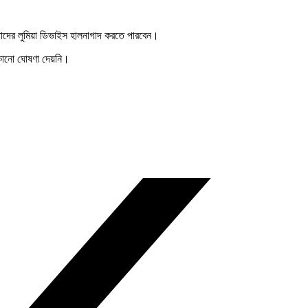
 তাদের লুমিয়া ডিভাইস হালনাগাদ করতে পারবেন।
 কোনো ঘোষণা দেয়নি।