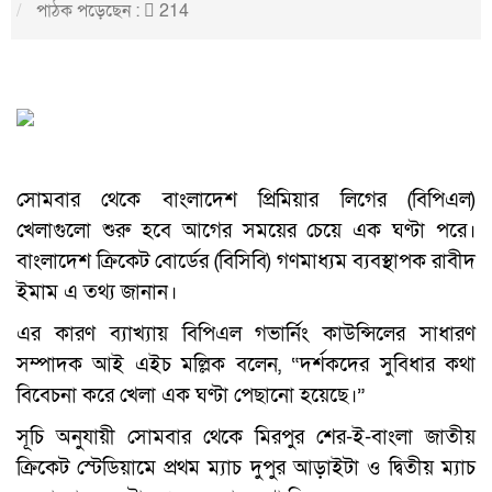
পাঠক পড়েছেন :
214
সোমবার থেকে বাংলাদেশ প্রিমিয়ার লিগের (বিপিএল)
খেলাগুলো শুরু হবে আগের সময়ের চেয়ে এক ঘণ্টা পরে।
বাংলাদেশ ক্রিকেট বোর্ডের (বিসিবি) গণমাধ্যম ব্যবস্থাপক রাবীদ
ইমাম এ তথ্য জানান।
এর কারণ ব্যাখ্যায় বিপিএল গভার্নিং কাউন্সিলের সাধারণ
সম্পাদক আই এইচ মল্লিক বলেন, “দর্শকদের ‍সুবিধার কথা
বিবেচনা করে খেলা এক ঘণ্টা পেছানো হয়েছে।”
সূচি অনুযায়ী সোমবার থেকে মিরপুর শের-ই-বাংলা জাতীয়
ক্রিকেট স্টেডিয়ামে প্রথম ম্যাচ দুপুর আড়াইটা ও দ্বিতীয় ম্যাচ