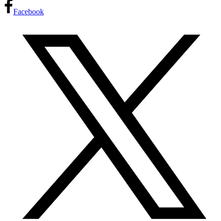
Facebook