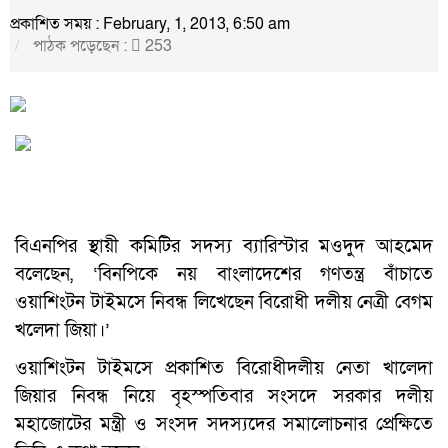
প্রকাশিত সময় : February, 1, 2013, 6:50 am
পাঠক পড়েছেন :
253
বিএনপির স্থায়ী কমিটির সদস্য ব্যারিস্টার মওদুদ আহমেদ
বলেছেন, ‘বিনপিকে নয় বাংলাদেশের গণতন্ত্র বাঁচাতে
ওয়াশিংটন টাইমসে নিবন্ধ লিখেছেন বিরোধী দলীয় নেত্রী বেগম
খলেদা জিয়া।’
ওয়াশিংটন টাইমসে প্রকাশিত বিরোধীদলীয় নেতা খালেদা
জিয়ার নিবন্ধ নিয়ে বৃহস্পতিবার সংসদে সরকার দলীয়
মহাজোটের মন্ত্রী ও সংসদ সদস্যদের সমালোচনার প্রেক্ষিতে