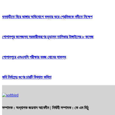
ধনবাড়ীতে বিয়ে ভাঙ্গার অভিযোগে বস্তায় ভরে প্রেমিককে নদীতে নিক্ষেপ
গোপালপুর কলেজসহ সরকারীকরণের চূড়ান্ত তালিকায় টাঙ্গাইলের ৮ কলেজ
গোপালপুরে এসএসসি পরীক্ষায় যমজ বোনের সাফল্য
কবি নির্মলেন্দু গুণের চারটি বিখ্যাত কবিতা
সম্পাদক :
অধ্যাপক জয়নাল আবেদীন
| নির্বাহী সম্পাদক :
কে এম মিঠু