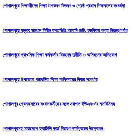
গোপালপুরে শিক্ষার্থীদের শিক্ষা উপকরণ বিতরণ ও শ্রেষ্ঠ প্রধান শিক্ষকদের সংবর্ধনা
গোপালপুরে যমুনার ভাঙনে বিলীন বসতভিটা-আবাদি জমি, হুমকিতে বন্যা নিয়ন্ত্রণ বাঁধ
গোপালপুরে প্রাথমিক শিক্ষা কর্মকর্তার বিরুদ্ধে দুর্নীতি ও অনিয়মের অভিযোগ
গোপালপুরে উপজেলা প্রাথমিক শিক্ষা অফিসারের বিদায় সংবর্ধনা
গোপালপুর প্রেসক্লাবের সংবাদকর্মীদের সঙ্গে নবাগত ইউএনও’র মতবিনিময়
গোপালপুরসহ সারাদেশে ফ্যামিলি কার্ড বিতরণ কার্যক্রমের উদ্বোধন