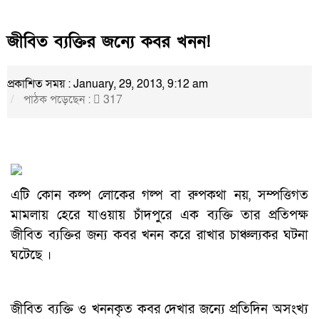
জীবিত ব্যক্তির জন্যে কবর খনন!
প্রকাশিত সময় : January, 29, 2013, 9:12 am
পাঠক পড়েছেন :
317
এটি কোন কল্প লোকের গল্প বা রুপকথা নয়, সম্পত্তিগত
মামলায় হেরে যাওয়ায় চাঁদপুরে এক ব্যক্তি তার প্রতিপক্ষ
জীবিত ব্যক্তির জন্য কবর খনন করে রাখার চাঞ্চল্যকর ঘটনা
ঘটেছে ।
জীবিত ব্যক্তি ও খননকৃত কবর দেখার জন্যে প্রতিদিন অসংখ্য