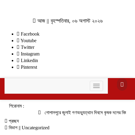
আজ || বৃহস্পতিবার, ০৬ অগাস্ট ২০২৬
Facebook
Youtube
Twitter
Instagram
Linkedin
Pinterest
Toggle
navigation
শিরোনাম :
গোপালপুরে জুলাই গণঅভ্যুত্থান দিবসে কৃষক দলের বিজয় র‍্যাল
প্রচ্ছদ
বিভাগ || Uncategorized