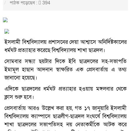
পাঠক পড়েছেন :
394
ইসলামী বিশ্ববিদ্যালয় প্রশাসনের দেয়া আশ্বাসে অনির্দিষ্টকালের
ধর্মঘট প্রত্যাহার করেছে বিশ্ববিদ্যালয় শাখা ছাত্রদল।
সোমবার সন্ধ্যা ছয়টার দিকে ইবি ছাত্রদলের সহ-সভাপতি
ইমামূল হাছান আদনান স্বাক্ষরিত এক প্রেসবার্তায় এ তথ্য
জানানো হয়েছে।
এদিকে ছাত্রদলের ধর্মঘট প্রত্যাহার হওয়ায় মঙ্গলবার থেকে
ক্লাস শুরু হবে।
প্রেসবার্তায় আরও উল্লেখ করা হয়, গত ১৭ জানুয়ারি ইসলামী
বিশ্ববিদ্যালয় ক্যাম্পাসে ছাত্রলীগ-ছাত্রদল সংঘর্ষে বিশ্ববিদ্যালয়
শাখা ছাত্রদলের সভাপতিসহ নয় নেতাকর্মীকে আটক করে