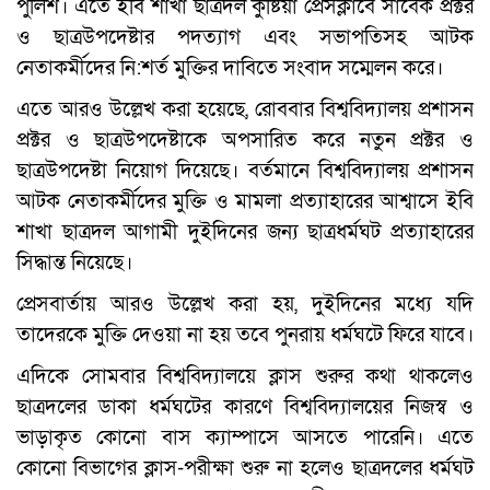
পুলিশ। এতে ইবি শাখা ছাত্রদল কুষ্টিয়া প্রেসক্লাবে সাবেক প্রক্টর
ও ছাত্রউপদেষ্টার পদত্যাগ এবং সভাপতিসহ আটক
নেতাকর্মীদের নি:শর্ত মুক্তির দাবিতে সংবাদ সম্মেলন করে।
এতে আরও উল্লেখ করা হয়েছে, রোববার বিশ্ববিদ্যালয় প্রশাসন
প্রক্টর ও ছাত্রউপদেষ্টাকে অপসারিত করে নতুন প্রক্টর ও
ছাত্রউপদেষ্টা নিয়োগ দিয়েছে। বর্তমানে বিশ্ববিদ্যালয় প্রশাসন
আটক নেতাকর্মীদের মুক্তি ও মামলা প্রত্যাহারের আশ্বাসে ইবি
শাখা ছাত্রদল আগামী দুইদিনের জন্য ছাত্রধর্মঘট প্রত্যাহারের
সিদ্ধান্ত নিয়েছে।
প্রেসবার্তায় আরও উল্লেখ করা হয়, দুইদিনের মধ্যে যদি
তাদেরকে মুক্তি দেওয়া না হয় তবে পুনরায় ধর্মঘটে ফিরে যাবে।
এদিকে সোমবার বিশ্ববিদ্যালয়ে ক্লাস শুরুর কথা থাকলেও
ছাত্রদলের ডাকা ধর্মঘটের কারণে বিশ্ববিদ্যালয়ের নিজস্ব ও
ভাড়াকৃত কোনো বাস ক্যাম্পাসে আসতে পারেনি। এতে
কোনো বিভাগের ক্লাস-পরীক্ষা শুরু না হলেও ছাত্রদলের ধর্মঘট