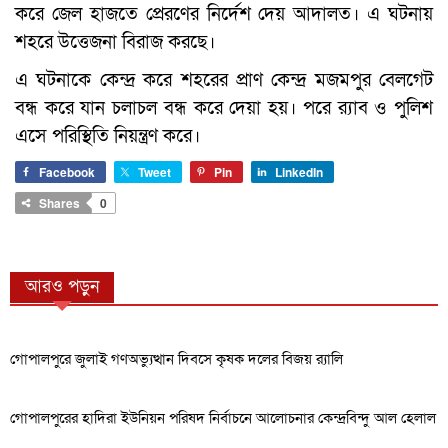
করে জেল হাজতে প্রেরণের নির্দেশ দেয় আদালত। এ ঘটনায়
শহরে উত্তেজনা বিরাজ করছে।
এ ঘটনাকে কেন্দ্র করে শহরের প্রাণ কেন্দ্র মজমপুর বেলগেট
বন্ধ করে যান চলাচল বন্ধ করে দেয়া হয়। পরে র‌্যাব ও পুলিশ
এসে পরিস্থিতি নিয়ন্ত্রণ করে।
Facebook
Tweet
Pin
LinkedIn
Shares
0
আরও পড়ুন
গোপালপুরে জুলাই গণঅভ্যুত্থান দিবসে কৃষক দলের বিজয় র‍্যালি
গোপালপুরের হাদিরা ইউনিয়ন পরিষদ নির্বাচনে আলোচনার কেন্দ্রবিন্দু আল হেলাল