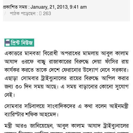
প্রকাশিত সময় : January, 21, 2013, 9:41 am
পাঠক পড়েছেন :
263
একাত্তরে মানবতা বিরোধী অপরাধের মামলায় আবুল কালাম
আযাদ ওরফে বাচ্চু রাজাকারের বিরুদ্ধে দেয়া ফাঁসির রায়
কার্যকর করতে তাকে দেশে ফেরানোর উদ্যোগ নেবে সরকার।
এছাড়া সোমবার ট্রাইব্যুনালের রায়ের বিরুদ্ধে আপিল করার
জন্য ৩০ দিন সময় আছে। এ সময় বাড়ানোর কোনো সুযোগ
নেই।
সোমবার সচিবালয়ে সাংবাদিকদের এ কথা বলেন আইনমন্ত্রী
ব্যারিস্টার শফিক আহমেদ।
মন্ত্রী আরও জানিয়েছেন, আবুল কালাম আযাদ ট্রাইব্যুনালের