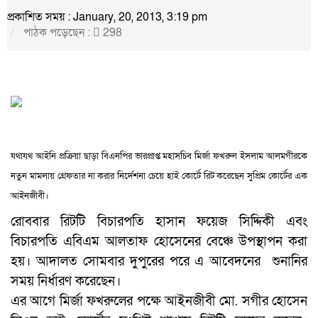
প্রকাশিত সময় : January, 20, 2013, 3:19 pm
পাঠক পড়েছেন :
298
যথাযথ আইনি প্রক্রিয়া ছাড়া বিএনপির ভারপ্রাপ্ত মহাসচিব মির্জা ফখরুল ইসলাম আলমগীরকে
নতুন মামলায় গ্রেফতার না করার নির্দেশনা চেয়ে হাই কোর্টে রিট করেছেন সুপ্রিম কোর্টের এক
আইনজীবী।
রোববার রিটটি বিচারপতি হাসান ফয়েজ সিদ্দিকী এবং
বিচারপতি এবিএম আলতাফ হোসেনের বেঞ্চে উপস্থাপন করা
হয়। আদালত সোমবার দুপুরের পরে এ আবেদনের শুনানির
সময় নির্ধারণ করেছেন।
এর আগে মির্জা ফখরুলের পক্ষে আইনজীবী মো. সগীর হোসেন