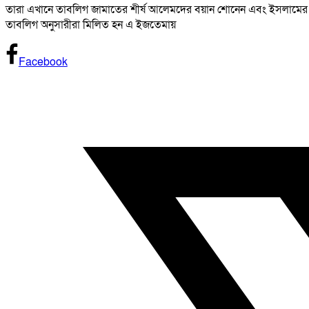
তারা এখানে তাবলিগ জামাতের শীর্ষ আলেমদের বয়ান শোনেন এবং ইসলামের দাওয়
তাবলিগ অনুসারীরা মিলিত হন এ ইজতেমায়
Facebook