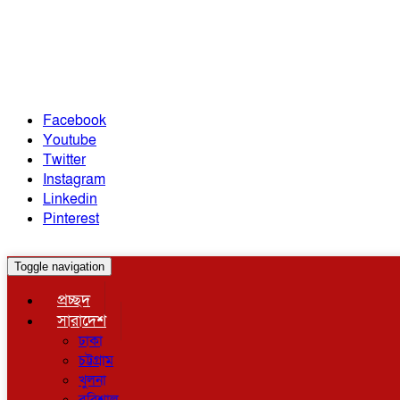
Facebook
Youtube
Twitter
Instagram
Linkedin
Pinterest
Toggle navigation
প্রচ্ছদ
সারাদেশ
ঢাকা
চট্টগ্রাম
খুলনা