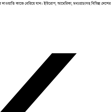
 দাওয়াতি কাজে বেরিয়ে যান। ইউরোপ, আমেরিকা, মধ্যপ্রাচ্যসহ বিভিন্ন দেশের