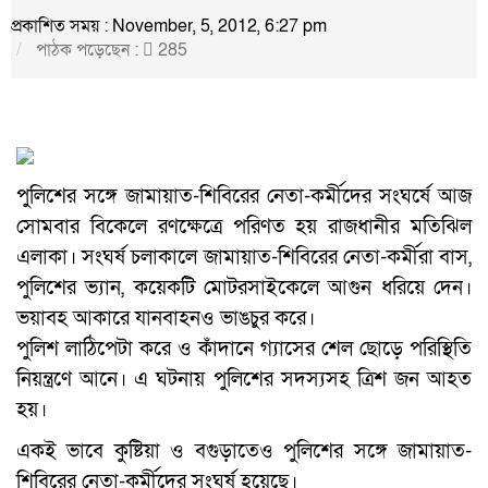
প্রকাশিত সময় : November, 5, 2012, 6:27 pm
পাঠক পড়েছেন :
285
পুলিশের সঙ্গে জামায়াত-শিবিরের নেতা-কর্মীদের সংঘর্ষে আজ
সোমবার বিকেলে রণক্ষেত্রে পরিণত হয় রাজধানীর মতিঝিল
এলাকা। সংঘর্ষ চলাকালে জামায়াত-শিবিরের নেতা-কর্মীরা বাস,
পুলিশের ভ্যান, কয়েকটি মোটরসাইকেলে আগুন ধরিয়ে দেন।
ভয়াবহ আকারে যানবাহনও ভাঙচুর করে।
পুলিশ লাঠিপেটা করে ও কাঁদানে গ্যাসের শেল ছোড়ে পরিস্থিতি
নিয়ন্ত্রণে আনে। এ ঘটনায় পুলিশের সদস্যসহ ত্রিশ জন আহত
হয়।
একই ভাবে কুষ্টিয়া ও বগুড়াতেও পুলিশের সঙ্গে জামায়াত-
শিবিরের নেতা-কর্মীদের সংঘর্ষ হয়েছে।