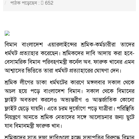
পাঠক পড়েছেন :
652
বিমান বাংলাদেশ এয়ারলাইন্সের শ্রমিক-কর্মচারীরা তাদের
ধর্মঘট প্রত্যাহার করেছেন। শ্রমিকদের দাবি আদায় করা হবে-
বেসামরিক বিমান পরিবহণমন্ত্রী কর্নেল অব. ফারুক খানের এমন
আশ্বাসের ভিত্তিতে তারা ধর্মঘট প্রত্যাহারের ঘোষণা দেন।
শ্রমিক লীগের ডাকা ধর্মঘটের কারণে মঙ্গলবার সকাল থেকে
অচল হয়ে পড়ে বাংলাদেশ বিমান। সকাল থেকে বিমানের
ফ্লাইট অবতরণ করলেও অভ্যন্তরীণ ও আন্তর্জাতিক কোনো
ফ্লাইট ছেড়ে যায়নি। এতে চরম দুর্ভোগে পড়ে যাত্রীরা। পরিস্থিতি
নিয়ন্ত্রণে আনতে শ্রমিক নেতাদের সঙ্গে আলোচনার জন্য ছুটে
যান বিমানমন্ত্রী ফারুক খান।
শ্রমিকদের সাত দফা দাবিগুলো হচ্ছে সভাপতির বিরুদ্ধে বিমান