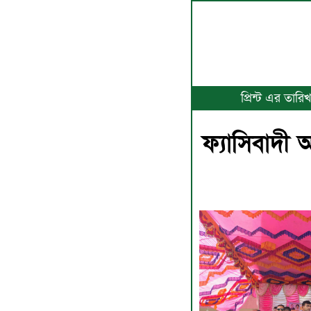
প্রিন্ট এর তার
ফ্যাসিবাদী