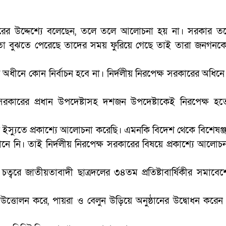
ারের উদ্দেশ্যে বলেছেন, তলে তলে আলোচনা হয় না। সরকার ত
 বুঝতে পেরেছে তাদের সময় ফুরিয়ে গেছে তাই তারা জনগনকে বি
অধীনে কোন নির্বাচন হবে না। নির্দলীয় নিরপেক্ষ সরকারের অধিনে ন
ষ সরকারের প্রধান উপদেষ্টাসহ দশজন উপদেষ্টাকেই নিরপেক্ষ হ
়ক ইস্যুতে প্রকাশ্যে আলোচনা করেছি। এমনকি বিদেশ থেকে বিশেষঞ
ানে নি। তাই নির্দলীয় নিরপেক্ষ সরকারের বিষয়ে প্রকাশ্যে আলোচ
ট চত্বরে জাতীয়তাবাদী ছাত্রদলের ৩৪তম প্রতিষ্টাবার্ষিকীর সমাবেশ
তোলন করে, পায়রা ও বেলুন উড়িয়ে অনুষ্ঠানের উদ্বোধন করেন