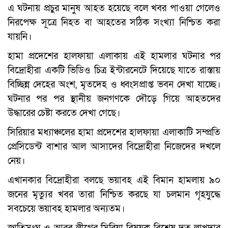
এ ঘটনায় প্রচুর মানুষ আহত হয়েছে বলে খবর পাওয়া গেলেও
নিরপেক্ষ সূত্রে নিহত বা আহতের সঠিক সংখ্যা নিশ্চিত করা
যায়নি।
হামা প্রদেশের হালফায়া এলাকায় এই হামলার ঘটনার পর
বিদ্রোহীরা একটি ভিডিও চিত্র ইন্টারনেটে দিয়েছে যাতে রাস্তায়
বিচ্ছিন্ন দেহের অংশ, মৃতদেহ ও ধ্বংসপ্রাপ্ত ভবন দেখা যাচ্ছে।
ঘটনার পর পর স্থানীয় জনগণকে দৌড়ে গিয়ে আহতদের
উদ্ধারের চেষ্টা করতে দেখা গেছে।
সিরিয়ার মধ্যাঞ্চলের হামা প্রদেশের হালফায়া এলাকাটি সম্প্রতি
প্রেসিডেন্ট বাশার আল আসাদের বিদ্রোহীরা নিজেদের দখলে
নেয়।
এখানকার বিদ্রোহীরা বলছে ভয়াবহ এই বিমান হামলায় ৯০
জনের মৃত্যুর খবর তারা নিশ্চিত করছে যা চলমান গৃহযুদ্ধে
সবচেয়ে ভয়াবহ হামলার অন্যতম।