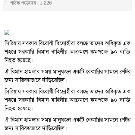
পাঠক পড়েছেন :
226
সিরিয়ায় সরকার বিরোধী বিদ্রোহীরা বলছে তাদের অধিকৃত এক
শহরে সরকারি বিমান বাহিনীর আক্রমণে কমপক্ষে ৯০ ব্যক্তি
নিহত হয়েছে।
ঐ বিমান হামলার সময় মানুষজন একটি বেকারির সামনে রুটির
জন্য সারিবদ্ধভাবে দাঁড়িয়েছিল।
সিরিয়ায় সরকার বিরোধী বিদ্রোহীরা বলছে তাদের অধিকৃত এক
শহরে সরকারি বিমান বাহিনীর আক্রমণে কমপক্ষে ৯০ ব্যক্তি
নিহত হয়েছে।
ঐ বিমান হামলার সময় মানুষজন একটি বেকারির সামনে রুটির
জন্য সারিবদ্ধভাবে দাঁড়িয়েছিল।