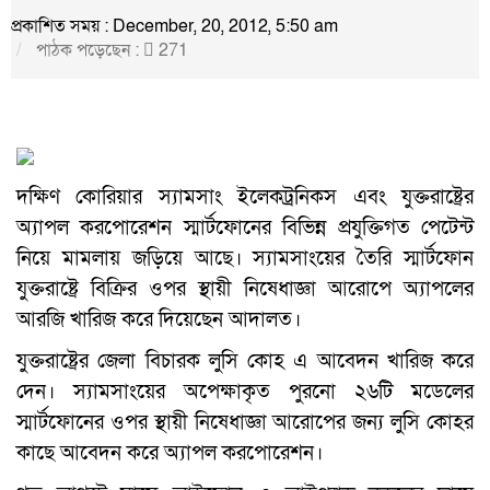
প্রকাশিত সময় : December, 20, 2012, 5:50 am
পাঠক পড়েছেন :
271
দক্ষিণ কোরিয়ার স্যামসাং ইলেকট্রনিকস এবং যুক্তরাষ্ট্রের
অ্যাপল করপোরেশন স্মার্টফোনের বিভিন্ন প্রযুক্তিগত পেটেন্ট
নিয়ে মামলায় জড়িয়ে আছে। স্যামসাংয়ের তৈরি স্মার্টফোন
যুক্তরাষ্ট্রে বিক্রির ওপর স্থায়ী নিষেধাজ্ঞা আরোপে অ্যাপলের
আরজি খারিজ করে দিয়েছেন আদালত।
যুক্তরাষ্ট্রের জেলা বিচারক লুসি কোহ এ আবেদন খারিজ করে
দেন। স্যামসাংয়ের অপেক্ষাকৃত পুরনো ২৬টি মডেলের
স্মার্টফোনের ওপর স্থায়ী নিষেধাজ্ঞা আরোপের জন্য লুসি কোহর
কাছে আবেদন করে অ্যাপল করপোরেশন।