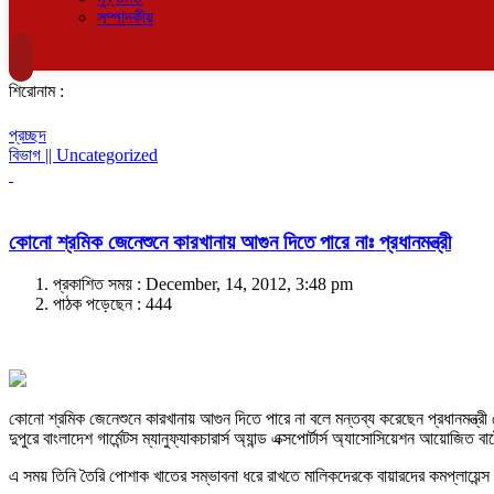
সম্পাদকীয়
শিরোনাম :
প্রচ্ছদ
বিভাগ || Uncategorized
কোনো শ্রমিক জেনেশুনে কারখানায় আগুন দিতে পারে নাঃ প্রধানমন্ত্রী
প্রকাশিত সময় : December, 14, 2012, 3:48 pm
পাঠক পড়েছেন :
444
কোনো শ্রমিক জেনেশুনে কারখানায় আগুন দিতে পারে না বলে মন্তব্য করেছেন প্রধানমন্ত্রী 
দুপুরে বাংলাদেশ গার্মেন্টস ম্যানুফ্যাকচারার্স অ্যান্ড এক্সপোর্টার্স অ্যাসোসিয়েশন আয়োজি
এ সময় তিনি তৈরি পোশাক খাতের সম্ভাবনা ধরে রাখতে মালিকদেরকে বায়ারদের কমপ্লায়েন্