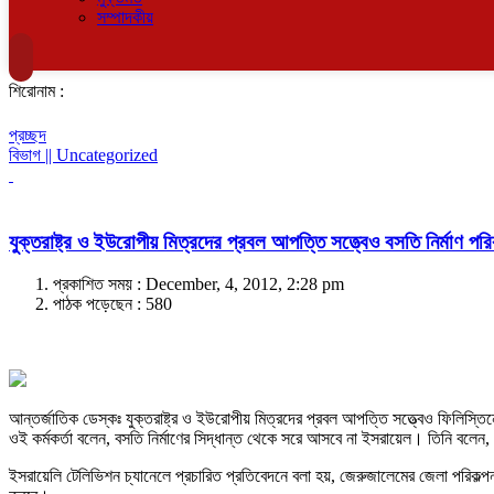
সম্পাদকীয়
শিরোনাম :
প্রচ্ছদ
বিভাগ || Uncategorized
যুক্তরাষ্ট্র ও ইউরোপীয় মিত্রদের প্রবল আপত্তি সত্ত্বেও বসতি নির্মাণ পরি
প্রকাশিত সময় : December, 4, 2012, 2:28 pm
পাঠক পড়েছেন :
580
আন্তর্জাতিক ডেস্কঃ যুক্তরাষ্ট্র ও ইউরোপীয় মিত্রদের প্রবল আপত্তি সত্ত্বেও ফিলিস্তিন
ওই কর্মকর্তা বলেন, বসতি নির্মাণের সিদ্ধান্ত থেকে সরে আসবে না ইসরায়েল। তিনি বলেন, 
ইসরায়েলি টেলিভিশন চ্যানেলে প্রচারিত প্রতিবেদনে বলা হয়, জেরুজালেমের জেলা পরিকল্পন