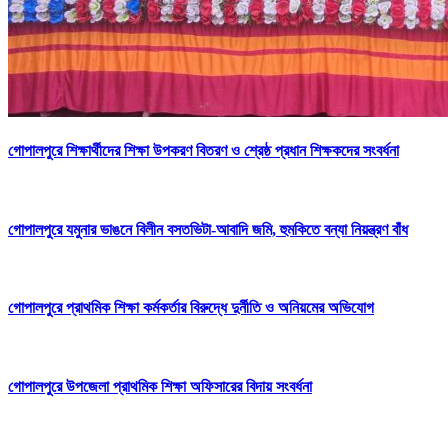
গোপালপুরে শিক্ষার্থীদের শিক্ষা উপকরণ বিতরণ ও শ্রেষ্ঠ প্রধান শিক্ষকদের সংবর্ধনা
গোপালপুরে যমুনার ভাঙনে বিলীন বসতভিটা-আবাদি জমি, হুমকিতে বন্যা নিয়ন্ত্রণ বাঁধ
গোপালপুরে প্রাথমিক শিক্ষা কর্মকর্তার বিরুদ্ধে দুর্নীতি ও অনিয়মের অভিযোগ
গোপালপুরে উপজেলা প্রাথমিক শিক্ষা অফিসারের বিদায় সংবর্ধনা