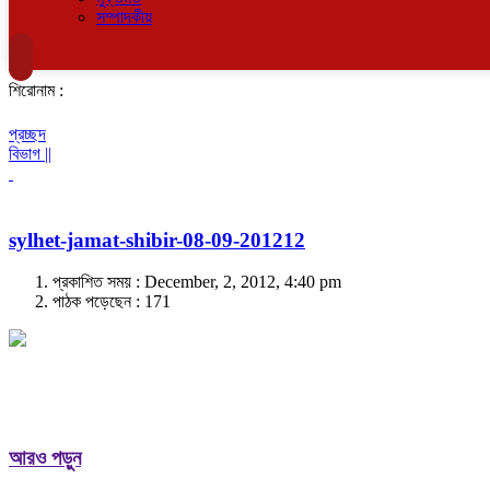
সম্পাদকীয়
শিরোনাম :
প্রচ্ছদ
বিভাগ ||
sylhet-jamat-shibir-08-09-201212
প্রকাশিত সময় : December, 2, 2012, 4:40 pm
পাঠক পড়েছেন :
171
আরও পড়ুন