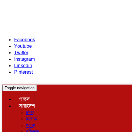
Facebook
Youtube
Twitter
Instagram
Linkedin
Pinterest
Toggle navigation
প্রচ্ছদ
সারাদেশ
ঢাকা
চট্টগ্রাম
খুলনা