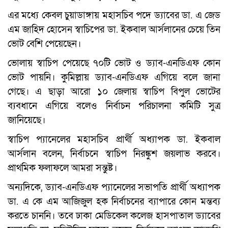
এর মধ্যে কেবল চুয়াডাঙ্গায় মহাসচিব পদে ড্যাবের ডা. এ জেড
এম জাহিদ হোসেন স্বাচিপের ডা. ইকবাল আর্সলানের চেয়ে তিন
ভোট বেশি পেয়েছেন।
ভোলায় স্বাচিপ পেয়েছে ৭০টি ভোট ও ড্যাব-এনডিএফ কোন
ভোট পায়নি। কুমিল্লায় ড্যাব-এনডিএফ এগিয়ে বলে জানা
গেছে। এ ছাড়া আরো ১০ জেলায় স্বাচিপ বিপুল ভোটের
ব্যবধানে এগিয়ে বলেও নির্বাচন পরিচালনা কমিটি সুত্র
জানিয়েছে।
স্বাচিপ প্যানেলের মহাসচিব প্রার্থী অধ্যাপক ডা. ইকবাল
আর্সলান বলেন, নির্বাচনে স্বাচিপ নিরঙ্কুশ জয়লাভ করবে।
প্রাথমিক ফলাফলে আমরা সন্তুষ্ট।
অন্যদিকে, ড্যাব-এনডিএফ প্যানেলের সভাপতি প্রার্থী অধ্যাপক
ডা. এ কে এম আজিজুল হক নির্বাচনের ব্যাপারে কোন মন্তব্য
করতে চাননি। তবে ঢাকা মেডিকেল কলেজ হাসপাতাল ড্যাবের